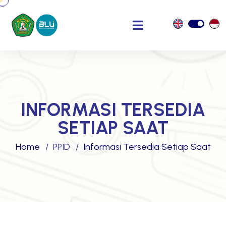
INFORMASI TERSEDIA
SETIAP SAAT
Home
PPID
Informasi Tersedia Setiap Saat