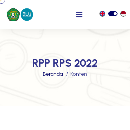
RPP RPS 2022
Beranda
Konten