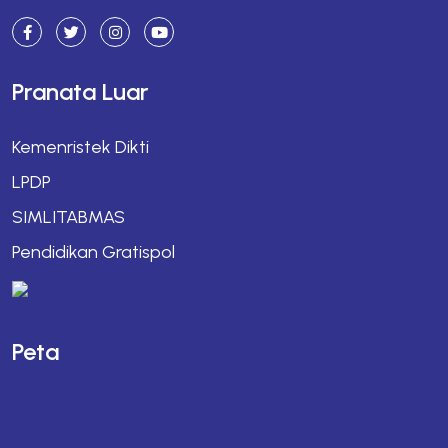
Pranata Luar
Kemenristek Dikti
LPDP
SIMLITABMAS
Pendidikan Gratispol
Peta