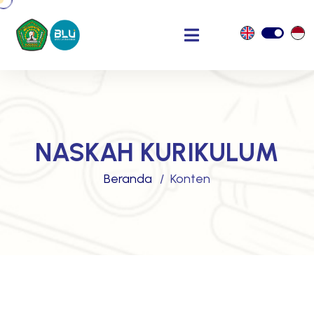
NASKAH KURIKULUM
Beranda
Konten