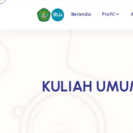
Beranda
Profil
KULIAH UMU