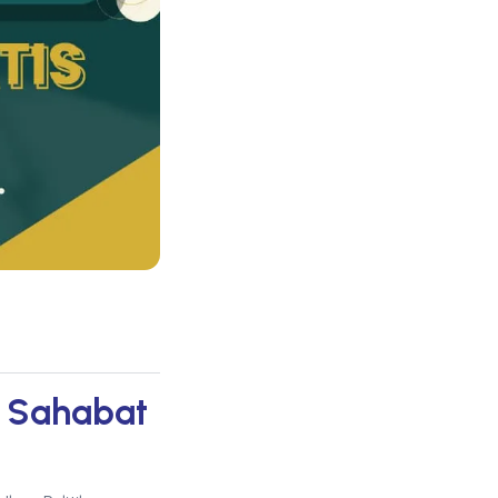
, Sahabat